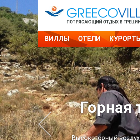
ПОТРЯСАЮЩИЙ ОТДЫХ В ГРЕЦИ
ВИЛЛЫ
ОТЕЛИ
КУРОРТ
Горная 
Высокогорный воздух,