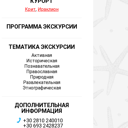
КУРОРТ
Крит
,
Ираклион
ПРОГРАММА ЭКСКУРСИИ
ТЕМАТИКА ЭКСКУРСИИ
Активная
Историческая
Познавательная
Православная
Природная
Развлекательная
Этнографическая
ДОПОЛНИТЕЛЬНАЯ
ИНФОРМАЦИЯ
+30 2810 240010
+30 693 2428237