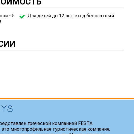
СТОИМОСТЬ
ни - 5
Для детей до 12 лет вход бесплатный
0
СИИ
редставлен греческой компанией FESTA
 это многопрофильная туристическая компания,