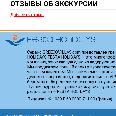
ОТЗЫВЫ ОБ ЭКСКУРСИИ
Добавить отзыв
Сервис GREECOVILLAS.com представлен гре
HOLIDAYS FESTA HOLIDAYS — это многопроф
компания, занимающая одно из лидирующих 
Мы предлагаем полный спектр туристически
частным клиентам. Мы занимаемся организ
деловых, спортивных, оздоровительных, VIP
берем на себя решение всех сопутствующих
Лучшие курорты, лучшие экскурсии, лучшие 
развлечения — FESTA HOLIDAYS.
Лицензия № 1039 Е 60 0000 711 00 (Греция).