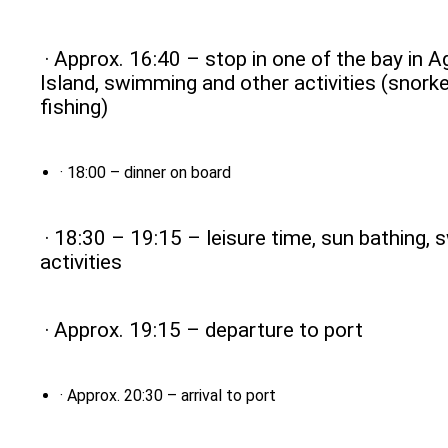
· Approx. 16:40 – stop in one of the bay in A
Island, swimming and other activities (snorkel
fishing)
· 18:00 – dinner on board
· 18:30 – 19:15 – leisure time, sun bathing,
activities
· Approx. 19:15 – departure to port
· Approx. 20:30 – arrival to port