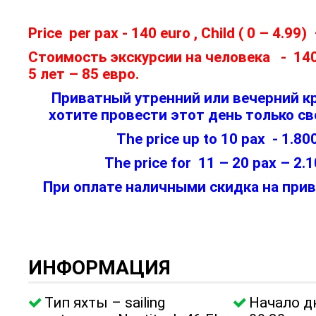
Price per pax - 140 euro , Child ( 0 – 4.99)
Стоимость экскурсии на человека - 140
5 лет – 85 евро.
Приватный утренний или вечерний кр
хотите провести этот день только с
The price up to 10 pax - 1.80
The price for 11 – 20 pax – 2.
При оплате наличными скидка на при
ИНФОРМАЦИЯ
Тип яхты – sailing
Начало д