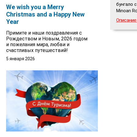
бунгало 
We wish you a Merry
Minoan Ro
Christmas and a Happy New
Описание
Year
Примите и наши поздравления с
Рождеством и Новым, 2026 годом
и пожелания мира, любви и
счастливых путешествий!
5 января 2026