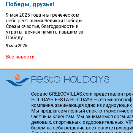
Победы, друзья!
9 мая 2025 года и в гречеческом
небе реет знамя Великой Победы.
Слезы счастья, благодарности и
утраты, вечная память павшим за
Победу.
9 мая 2025
Все новости
Сервис GREECOVILLAS.com представлен гре
HOLIDAYS FESTA HOLIDAYS — это многопроф
компания, занимающая одно из лидирующих 
Мы предлагаем полный спектр туристически
частным клиентам. Мы занимаемся организ
деловых, спортивных, оздоровительных, VIP
берем на себя решение всех сопутствующих