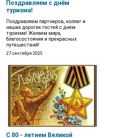
Поздравляем с днём
туризма!
Поздравляем партнеров, коллег и
наших дорогих гостей с днём
туризма! Желаем мира,
благосостояния и прекрасных
путешествий!
27 сентября 2025
С 80 - летием Великой