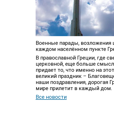
Военные парады, возложения 
каждом населённом пункте Гре
В православной Греции, где св
церковной, еще больше смысл
придает то, что именно на это
великий праздник – Благовещ
наши поздравления, дорогая Гр
мире прилетит в каждый дом.
Все новости