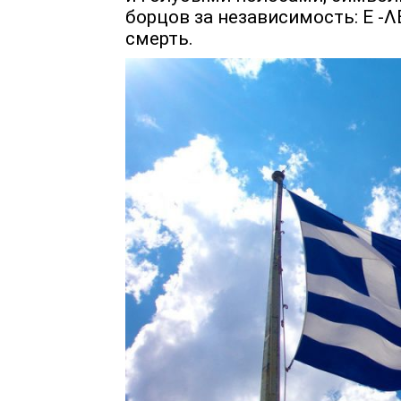
борцов за независимость: Ε -
смерть.