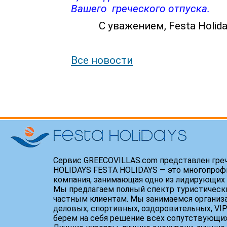
Вашего греческого отпуска.
С уважением, Festa Holidays
Все новости
Сервис GREECOVILLAS.com представлен гре
HOLIDAYS FESTA HOLIDAYS — это многопроф
компания, занимающая одно из лидирующих 
Мы предлагаем полный спектр туристически
частным клиентам. Мы занимаемся организ
деловых, спортивных, оздоровительных, VIP
берем на себя решение всех сопутствующих