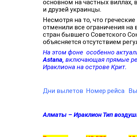
основном на частных виллах, 
и друзей украинцы.
Несмотря на то, что греческие 
отменили все ограничения на в
стран бывшего Советского Сою
объясняется отсутствием регу
На этом фоне особенно актуа
Astana,
включающая прямые рей
Ираклиона на острове Крит.
Дни вылетов
Номер рейса
Вы
Алматы – Ираклион Тип воздушн