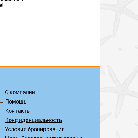
е!
О компании
Помощь
Контакты
Конфиденциальность
Условия бронирования