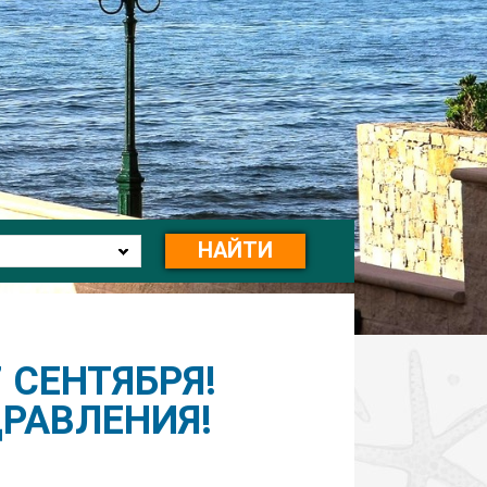
НАЙТИ
СЕНТЯБРЯ!
РАВЛЕНИЯ!