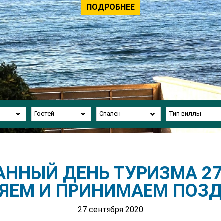
ПОДРОБНЕЕ
Гостей
Спален
Тип виллы
ННЫЙ ДЕНЬ ТУРИЗМА 27 
ЯЕМ И ПРИНИМАЕМ ПОЗД
27 сентября 2020