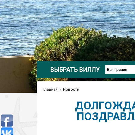
ВЫБРАТЬ ВИЛЛУ
Вся Греция
Главная
»
Новости
ДОЛГОЖДА
ПОЗДРАВЛ