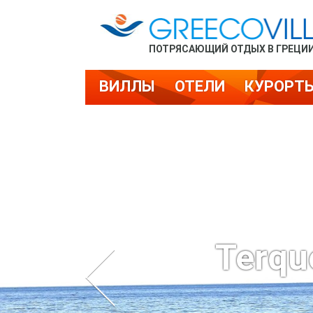
ПОТРЯСАЮЩИЙ ОТДЫХ В ГРЕЦИ
ВИЛЛЫ
ОТЕЛИ
КУРОРТ
Terqu