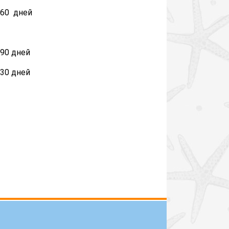
60 дней
90 дней
30 дней