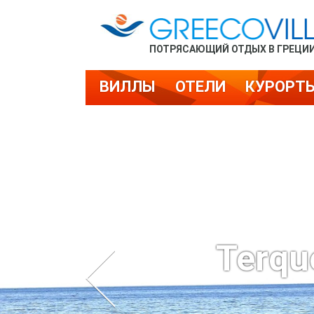
ПОТРЯСАЮЩИЙ ОТДЫХ В ГРЕЦИ
ВИЛЛЫ
ОТЕЛИ
КУРОРТ
Terqu