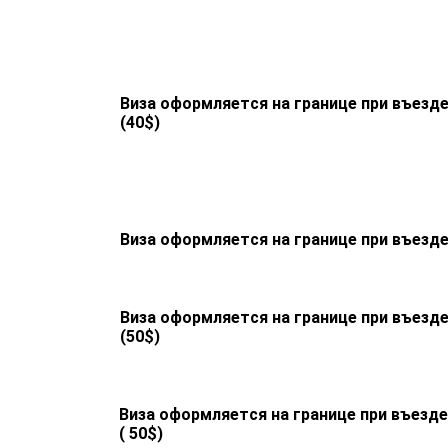
Виза оформляется на границе при въезд
(40$)
Виза оформляется на границе при въезд
Виза оформляется на границе при въезд
(50$)
Виза оформляется на границе при въезде
( 50$)