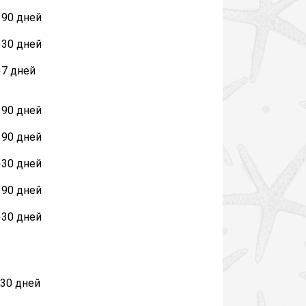
90 дней
30 дней
е
7 дней
90 дней
90 дней
е
30 дней
90 дней
е
30 дней
30 дней