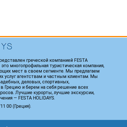
редставлен греческой компанией FESTA
 это многопрофильная туристическая компания,
ющих мест в своем сегменте. Мы предлагаем
х услуг агентствам и частным клиентам. Мы
адебных, деловых, спортивных,
 в Грецию и берем на себя решение всех
росов. Лучшие курорты, лучшие экскурсии,
ечения — FESTA HOLIDAYS.
1 00 (Греция).