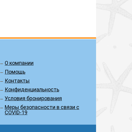
О компании
Помощь
Контакты
Конфиденциальность
Условия бронирования
Меры безопасности в связи с
COVID-19