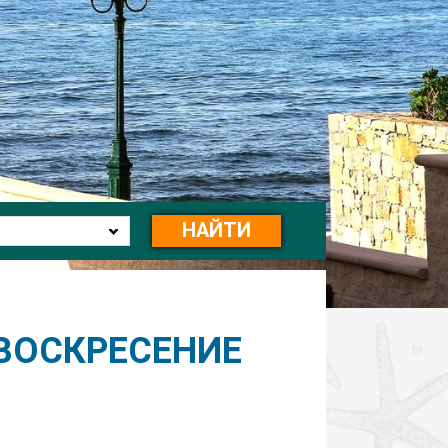
НАЙТИ
 ВОСКРЕСЕНИЕ