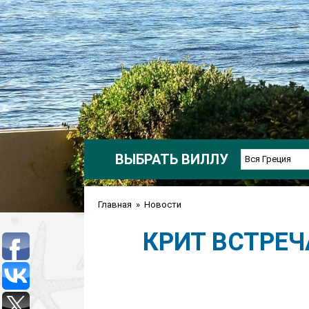
ВЫБРАТЬ ВИЛЛУ
Вся Греция
Главная
»
Новости
КРИТ ВСТРЕЧ