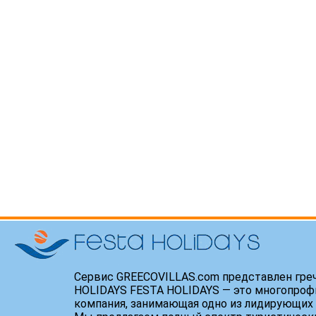
Сервис GREECOVILLAS.com представлен гре
HOLIDAYS FESTA HOLIDAYS — это многопроф
компания, занимающая одно из лидирующих 