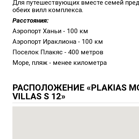
Для путешествующих вместе семей пред
обеих вилл комплекса.
Расстояния:
Аэропорт Ханьи - 100 км
Аэропорт Ираклиона - 100 км
Поселок Плакяс - 400 метров
Море, пляж - менее километра
РАСПОЛОЖЕНИЕ «PLAKIAS M
VILLAS S 12»