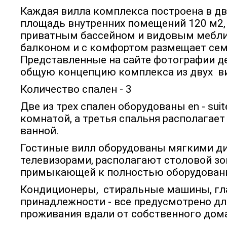
Каждая вилла комплекса построена в дв
площадь внутренних помещений 120 м2,
приватным бассейном и видовым мебл
балконом и с комфортом размещает сем
Представленные на сайте фотографии 
общую концепцию комплекса из двух в
Количество спален - 3
Две из трех спален оборудованы en - sui
комнатой, а третья спальня располагае
ванной.
Гостиные вилл оборудованы мягкими ди
телевизорами, располагают столовой зо
примыкающей к полностью оборудован
Кондиционеры, стиральные машины, г
принадлежности - все предусмотрено д
проживания вдали от собственного дом