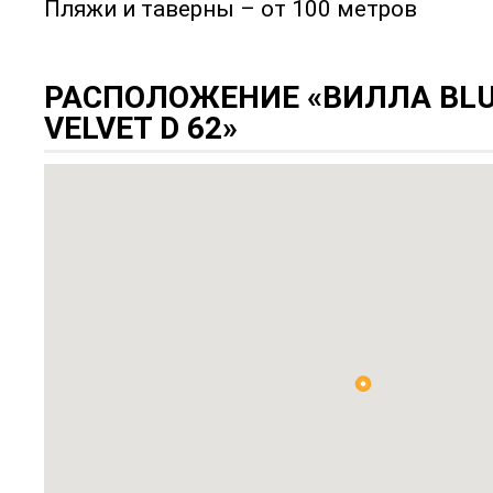
Пляжи и таверны – от 100 метров
РАСПОЛОЖЕНИЕ «ВИЛЛА BLU
VELVET D 62»