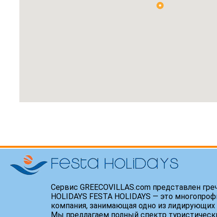
Сервис GREECOVILLAS.com представлен гре
HOLIDAYS FESTA HOLIDAYS — это многопроф
компания, занимающая одно из лидирующих 
Мы предлагаем полный спектр туристически