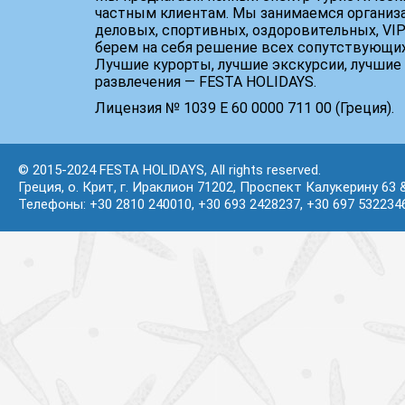
частным клиентам. Мы занимаемся организ
деловых, спортивных, оздоровительных, VIP
берем на себя решение всех сопутствующих
Лучшие курорты, лучшие экскурсии, лучшие 
развлечения — FESTA HOLIDAYS.
Лицензия № 1039 Е 60 0000 711 00 (Греция).
© 2015-2024 FESTA HOLIDAYS, All rights reserved.
Греция, о. Крит, г. Ираклион 71202, Проспект Калукерину 63 
Телефоны: +30 2810 240010, +30 693 2428237, +30 697 532234