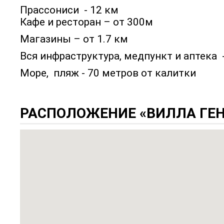
Прассониси - 12 км
Кафе и ресторан – от 300м
Магазины – от 1.7 км
Вся инфраструктура, медпункт и аптека 
Море, пляж - 70 метров от калитки
РАСПОЛОЖЕНИЕ «ВИЛЛА ГЕН