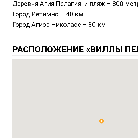
Деревня Агия Пелагия и пляж – 800 мет
Город Ретимно – 40 км
Город Агиос Николаос – 80 км
РАСПОЛОЖЕНИЕ «ВИЛЛЫ ПЕЛ