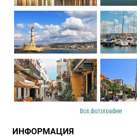
Все фотографии
ИНФОРМАЦИЯ