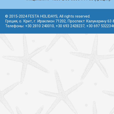
© 2015-2024 FESTA HOLIDAYS, All rights reserved.
Греция, о. Крит, г. Ираклион 71202, Проспект Калукерину 63 
Телефоны: +30 2810 240010, +30 693 2428237, +30 697 532234