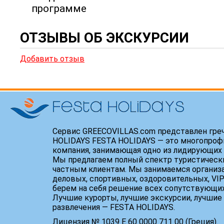
программе
ОТЗЫВЫ ОБ ЭКСКУРСИИ
Добавить отзыв
Сервис GREECOVILLAS.com представлен гре
HOLIDAYS FESTA HOLIDAYS — это многопроф
компания, занимающая одно из лидирующих 
Мы предлагаем полный спектр туристически
частным клиентам. Мы занимаемся организ
деловых, спортивных, оздоровительных, VIP
берем на себя решение всех сопутствующих
Лучшие курорты, лучшие экскурсии, лучшие 
развлечения — FESTA HOLIDAYS.
Лицензия № 1039 Е 60 0000 711 00 (Греция).