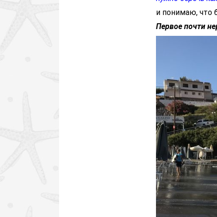
и понимаю, что 
Первое почти не