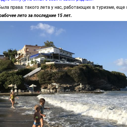
была права: такого лета у нас, работающих в туризме, еще 
рабочее лето за последние 15 лет.