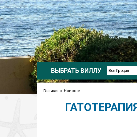
ВЫБРАТЬ ВИЛЛУ
Вся Греция
Главная
»
Новости
ГАТОТЕРАПИЯ