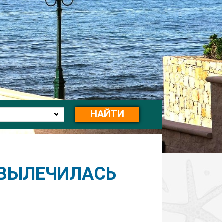
НАЙТИ
И ВЫЛЕЧИЛАСЬ