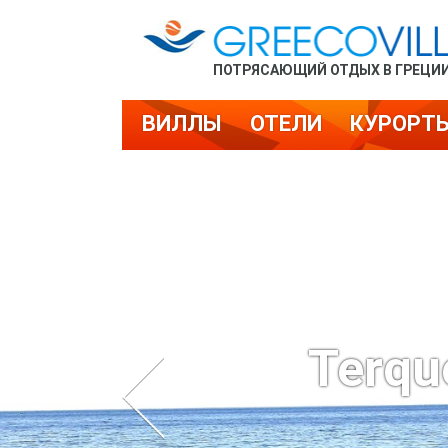
ПОТРЯСАЮЩИЙ ОТДЫХ В ГРЕЦИ
ВИЛЛЫ
ОТЕЛИ
КУРОРТ
Terqu