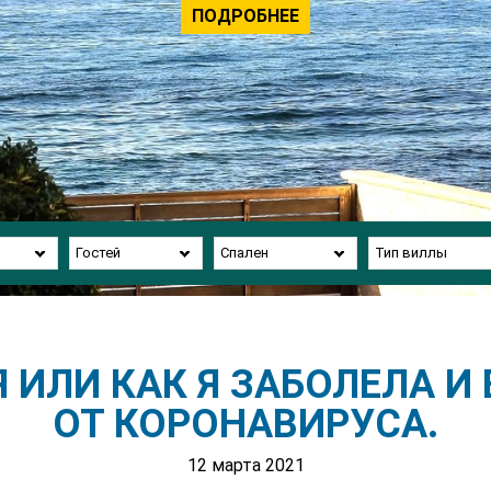
ПОДРОБНЕЕ
Гостей
Спален
Тип виллы
 ИЛИ КАК Я ЗАБОЛЕЛА 
ОТ КОРОНАВИРУСА.
12 марта 2021