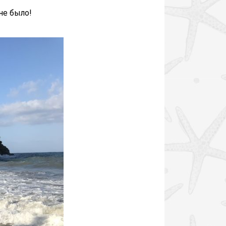
не было!