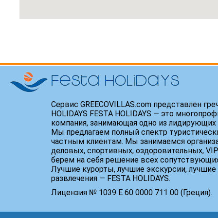
Сервис GREECOVILLAS.com представлен гре
HOLIDAYS FESTA HOLIDAYS — это многопроф
компания, занимающая одно из лидирующих 
Мы предлагаем полный спектр туристически
частным клиентам. Мы занимаемся организ
деловых, спортивных, оздоровительных, VIP
берем на себя решение всех сопутствующих
Лучшие курорты, лучшие экскурсии, лучшие 
развлечения — FESTA HOLIDAYS.
Лицензия № 1039 Е 60 0000 711 00 (Греция).