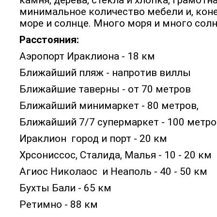
камня, дерева, стекла и хлопка, грамотн
минимальное количество мебели и, коне
море и солнце. Много моря и много сол
Расстояния:
Аэропорт Ираклиона - 18 км
Ближайший пляж - напротив виллы
Ближайшие таверны - от 70 метров
Ближайший минимаркет - 80 метров,
Ближайший 7/7 супермаркет - 100 метр
Ираклион город и порт - 20 км
Хрсониссос, Сталида, Малья - 10 - 20 км
Агиос Николаос и Неаполь - 40 - 50 км
Бухты Бали - 65 км
Ретимно - 88 км