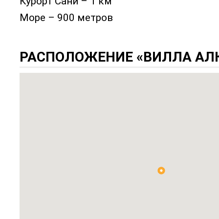
Курорт Сани – 1 км
Море – 900 метров
РАСПОЛОЖЕНИЕ «ВИЛЛА АЛК