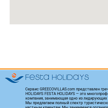
Сервис GREECOVILLAS.com представлен гре
HOLIDAYS FESTA HOLIDAYS — это многопроф
компания, занимающая одно из лидирующих 
Мы предлагаем полный спектр туристически
частным клиентам. Мы занимаемся организ