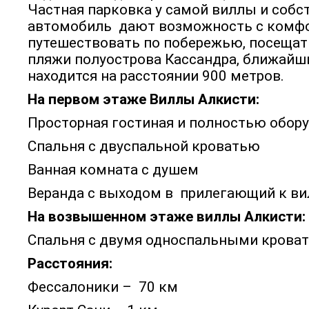
Частная парковка у самой виллы и соб
автомобиль дают возможность с комф
путешествовать по побережью, посеща
пляжи полуострова Кассандра, ближайш
находится на расстоянии 900 метров.
На первом этаже Виллы Алкисти:
Просторная гостиная и полностью обору
Спальня с двуспальной кроватью
Ванная комната с душем
Веранда с выходом в прилегающий к ви
На возвышенном этаже виллы Алкисти:
Спальня с двумя односпальными крова
Расстояния:
Фессалоники – 70 км