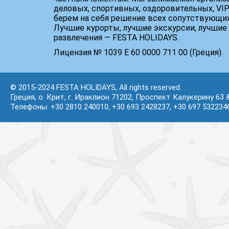
деловых, спортивных, оздоровительных, VIP
берем на себя решение всех сопутствующих
Лучшие курорты, лучшие экскурсии, лучшие 
развлечения — FESTA HOLIDAYS.
Лицензия № 1039 Е 60 0000 711 00 (Греция).
© 2015-2024 FESTA HOLIDAYS, All rights reserved.
Греция, о. Крит, г. Ираклион 71202, Проспект Калукерину 63 
Телефоны: +30 2810 240010, +30 693 2428237, +30 697 532234