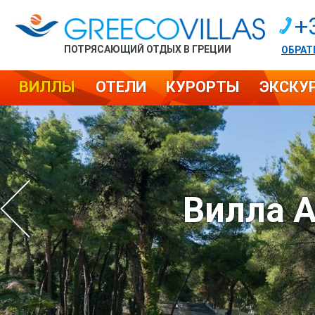
+
ПОТРЯСАЮЩИЙ ОТДЫХ В ГРЕЦИИ
ОБРАТ
ВИЛЛЫ
ОТЕЛИ
КУРОРТЫ
ЭКСКУ
Вилла 