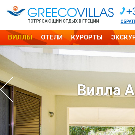
+
ПОТРЯСАЮЩИЙ ОТДЫХ В ГРЕЦИИ
ОБРАТ
ВИЛЛЫ
ОТЕЛИ
КУРОРТЫ
ЭКСКУ
Вилла 