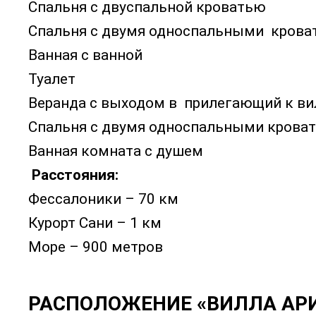
Спальня с двуспальной кроватью
Спальня с двумя односпальными крова
Ванная с ванной
Туалет
Веранда с выходом в прилегающий к ви
Спальня с двумя односпальными крова
Ванная комната с душем
Расстояния:
Фессалоники – 70 км
Курорт Сани – 1 км
Море – 900 метров
РАСПОЛОЖЕНИЕ «ВИЛЛА АР