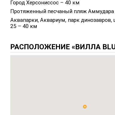
Город Херсониссос – 40 км
Протяженный песчаный пляж Аммудара 
Аквапарки, Аквариум, парк динозавров,
25 – 40 км
РАСПОЛОЖЕНИЕ «ВИЛЛА BLUE