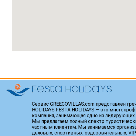
Сервис GREECOVILLAS.com представлен гре
HOLIDAYS FESTA HOLIDAYS — это многопроф
компания, занимающая одно из лидирующих 
Мы предлагаем полный спектр туристически
частным клиентам. Мы занимаемся организ
деловых, спортивных, оздоровительных, VIP