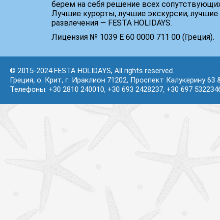
берем на себя решение всех сопутствующих
Лучшие курорты, лучшие экскурсии, лучшие 
развлечения — FESTA HOLIDAYS.
Лицензия № 1039 Е 60 0000 711 00 (Греция).
© 2015-2024 FESTA HOLIDAYS, All rights reserved.
Греция, о. Крит, г. Ираклион 71202, Проспект Калукерину 63 
Телефоны: +30 2810 240010, +30 693 2428237, +30 697 532234