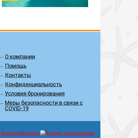
О компании
Помощь
Контакты
Конфиденциальность
Условия бронирования
Меры безопасности в связи с
COVID-19