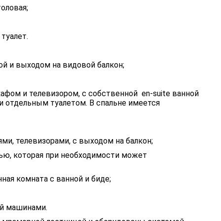
оловая;
туалет.
ой и выходом на видовой балкон;
афом и телевизором, с собственной en-suite ванной
и отдельным туалетом. В спальне имеется
ми, телевизорами, с выходом на балкон;
тью, которая при необходимости может
ная комната с ванной и биде;
ой машинами.