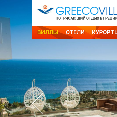
ПОТРЯСАЮЩИЙ ОТДЫХ В ГРЕЦИ
ВИЛЛЫ
ОТЕЛИ
КУРОРТ