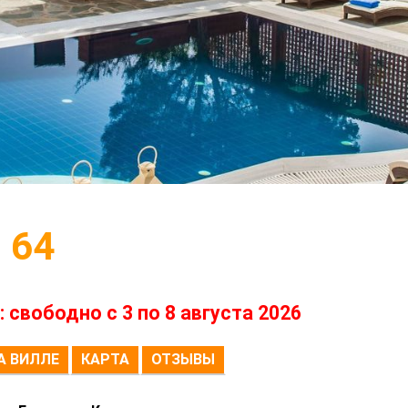
 64
свободно с 3 по 8 августа 2026
А ВИЛЛЕ
КАРТА
ОТЗЫВЫ