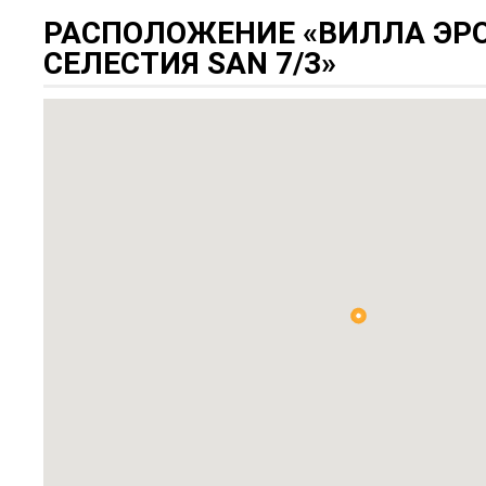
РАСПОЛОЖЕНИЕ «ВИЛЛА ЭР
СЕЛЕСТИЯ SAN 7/3»