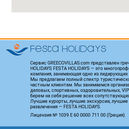
Сервис GREECOVILLAS.com представлен гре
HOLIDAYS FESTA HOLIDAYS — это многопроф
компания, занимающая одно из лидирующих 
Мы предлагаем полный спектр туристически
частным клиентам. Мы занимаемся организ
деловых, спортивных, оздоровительных, VIP
берем на себя решение всех сопутствующих
Лучшие курорты, лучшие экскурсии, лучшие 
развлечения — FESTA HOLIDAYS.
Лицензия № 1039 Е 60 0000 711 00 (Греция).