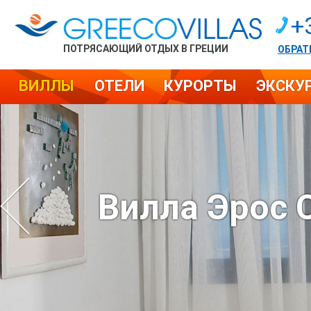
+
ПОТРЯСАЮЩИЙ ОТДЫХ В ГРЕЦИИ
ОБРАТ
ВИЛЛЫ
ОТЕЛИ
КУРОРТЫ
ЭКСКУ
Вилла Эрос 