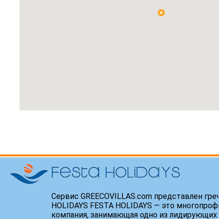
Сервис GREECOVILLAS.com представлен гре
HOLIDAYS FESTA HOLIDAYS — это многопроф
компания, занимающая одно из лидирующих 