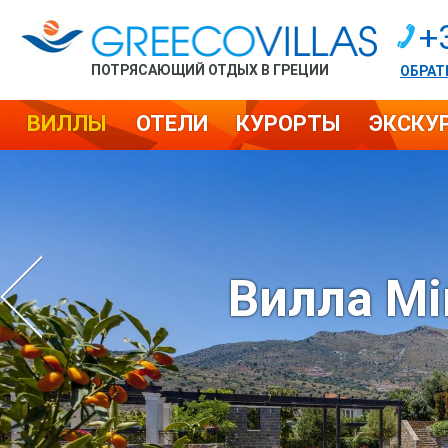
+
ПОТРЯСАЮЩИЙ ОТДЫХ В ГРЕЦИИ
ОБРАТ
ВИЛЛЫ
ОТЕЛИ
КУРОРТЫ
ЭКСКУ
Вилла Mi