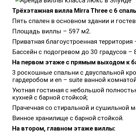
Трёхэтажная вилла Mirra Three с 6 спал
Пять спален в основном здании и гостев
Площадь виллы – 597 м2.
Приватная благоустроенная территория –
Бассейн с подогревом до 30 градусов – 
На первом этаже с прямым выходом к б
3 роскошные спальни с двуспальной кр
гардеробом и en – suite ванной комнато
Уютная гостиная с небольшой полность
кухней с барной стойкой;
Прачечная со стиральной и сушильной 
Винное хранилище с барной стойкой.
На втором, главном этаже виллы: