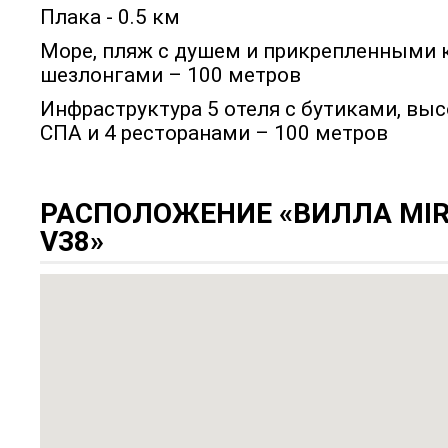
Плака - 0.5 км
Море, пляж с душем и прикрепленными 
шезлонгами – 100 метров
Инфраструктура 5 отеля с бутиками, в
СПА и 4 ресторанами – 100 метров
РАСПОЛОЖЕНИЕ «ВИЛЛА MIR
V38»