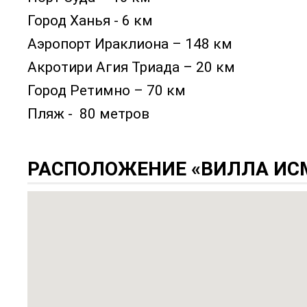
Город Ханья - 6 км
Аэропорт Ираклиона – 148 км
Акротири Агия Триада – 20 км
Город Ретимно – 70 км
Пляж - 80 метров
РАСПОЛОЖЕНИЕ «ВИЛЛА ИС