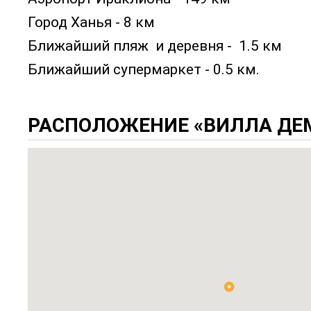
Город Ханья - 8 км
Ближайший пляж и деревня - 1.5 км
Ближайший супермаркет - 0.5 км.
РАСПОЛОЖЕНИЕ «ВИЛЛА ДЕМ