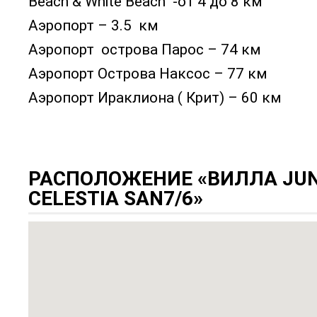
Beach & White Beach -от 4 до 8 км
Аэропорт – 3.5 км
Аэропорт острова Парос – 74 км
Аэропорт Острова Наксос – 77 км
Аэропорт Ираклиона ( Крит) – 60 км
РАСПОЛОЖЕНИЕ «ВИЛЛА JUN
CELESTIA SAN7/6»