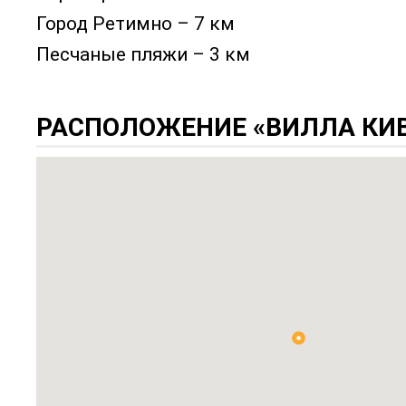
Город Ретимно – 7 км
Песчаные пляжи – 3 км
РАСПОЛОЖЕНИЕ «ВИЛЛА КИВ