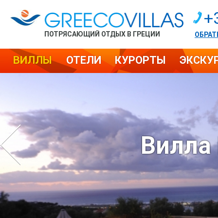
+
ПОТРЯСАЮЩИЙ ОТДЫХ В ГРЕЦИИ
ОБРАТ
ВИЛЛЫ
ОТЕЛИ
КУРОРТЫ
ЭКСКУ
Вилла