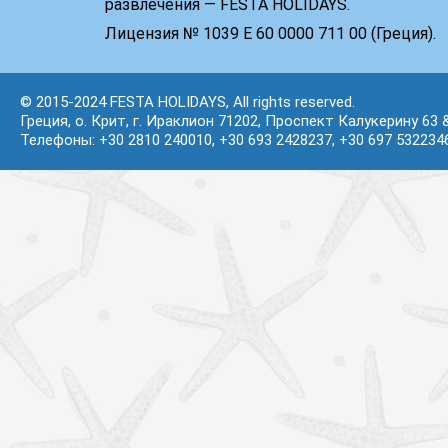
развлечения — FESTA HOLIDAYS.
Лицензия № 1039 Е 60 0000 711 00 (Греция).
© 2015-2024 FESTA HOLIDAYS, All rights reserved.
Греция, о. Крит, г. Ираклион 71202, Проспект Калукерину 63 
Телефоны: +30 2810 240010, +30 693 2428237, +30 697 532234