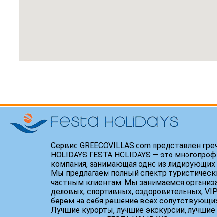
Сервис GREECOVILLAS.com представлен гре
HOLIDAYS FESTA HOLIDAYS — это многопроф
компания, занимающая одно из лидирующих 
Мы предлагаем полный спектр туристически
частным клиентам. Мы занимаемся организ
деловых, спортивных, оздоровительных, VIP
берем на себя решение всех сопутствующих
Лучшие курорты, лучшие экскурсии, лучшие 