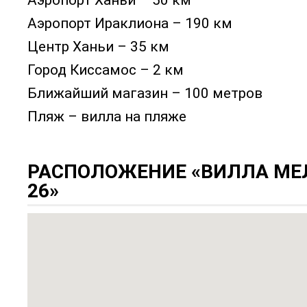
Аэропорт Ханьи – 50 км
Аэропорт Ираклиона – 190 км
Центр Ханьи – 35 км
Город Киссамос – 2 км
Ближайший магазин – 100 метров
Пляж – вилла на пляже
РАСПОЛОЖЕНИЕ «ВИЛЛА МЕ
26»