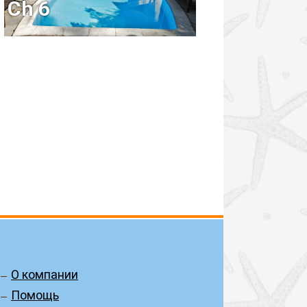
Ch 6
О компании
Помощь