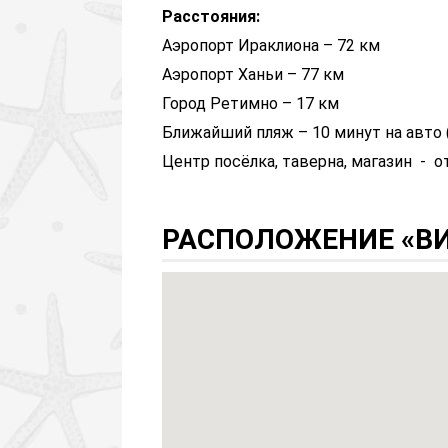
Расстояния:
Аэропорт Ираклиона – 72 км
Аэропорт Ханьи – 77 км
Город Ретимно – 17 км
Ближайший пляж – 10 минут на авто (
Центр посёлка, таверна, магазин - о
РАСПОЛОЖЕНИЕ «ВИЛ