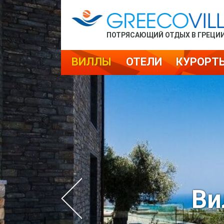
ПОТРЯСАЮЩИЙ ОТДЫХ В ГРЕЦИ
ВИЛЛЫ
ОТЕЛИ
КУРОРТ
Ви