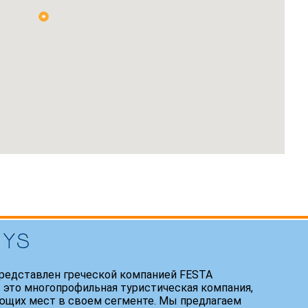
редставлен греческой компанией FESTA
 это многопрофильная туристическая компания,
ющих мест в своем сегменте. Мы предлагаем