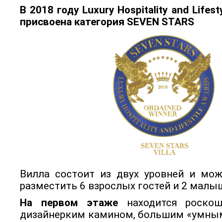
В 2018 году Luxury Hospitality and Lifes
присвоена категория
SEVEN STARS
Вилла состоит из двух уровней и мо
разместить 6 взрослых гостей и 2 малы
На первом этаже
находится роскош
дизайнерким камином, большим «умным