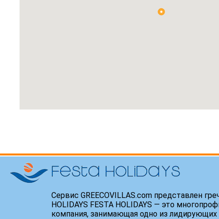
Сервис GREECOVILLAS.com представлен гре
HOLIDAYS FESTA HOLIDAYS — это многопроф
компания, занимающая одно из лидирующих 