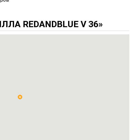
ЛЛА REDANDBLUE V 36»