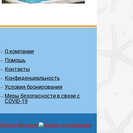
О компании
Помощь
Контакты
Конфиденциальность
Условия бронирования
Меры безопасности в связи с
COVID-19