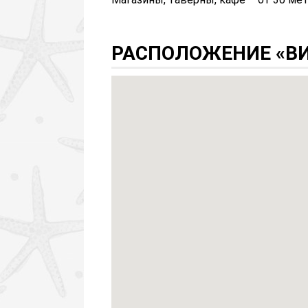
РАСПОЛОЖЕНИЕ «ВИ