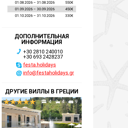
01.08.2026 – 31.08.2026
550€
01.09.2026 – 30.09.2026
450€
01.10.2026 – 31.10.2026
330€
ДОПОЛНИТЕЛЬНАЯ
ИНФОРМАЦИЯ
+30 2810 240010
+30 693 2428237
festa.holidays
info@festaholidays.gr
ДРУГИЕ ВИЛЛЫ В ГРЕЦИИ
4
4
9