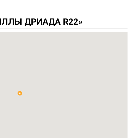
ЛЛЫ ДРИАДА R22»