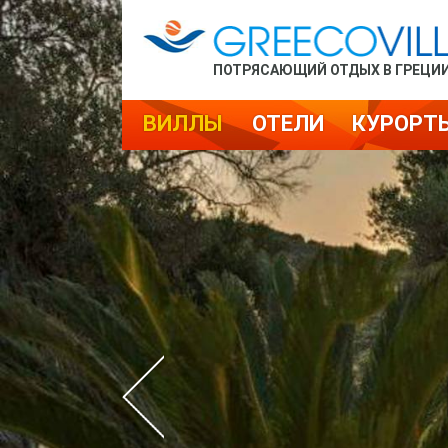
ПОТРЯСАЮЩИЙ ОТДЫХ В ГРЕЦИ
ВИЛЛЫ
ОТЕЛИ
КУРОРТ