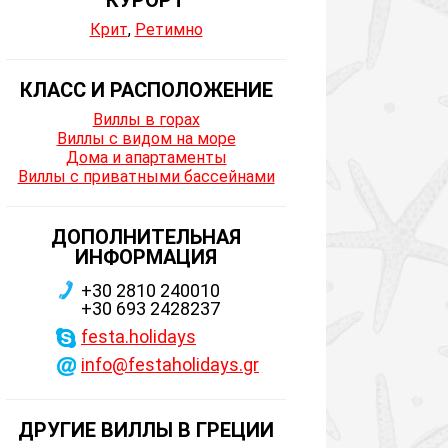
КУРОРТ
Крит
,
Ретимно
КЛАСС И РАСПОЛОЖЕНИЕ
Виллы в горах
Виллы с видом на море
Дома и апартаменты
Виллы с приватными бассейнами
ДОПОЛНИТЕЛЬНАЯ
ИНФОРМАЦИЯ
+30 2810 240010
+30 693 2428237
festa.holidays
info@festaholidays.gr
ДРУГИЕ ВИЛЛЫ В ГРЕЦИИ