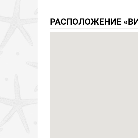
РАСПОЛОЖЕНИЕ «ВИ