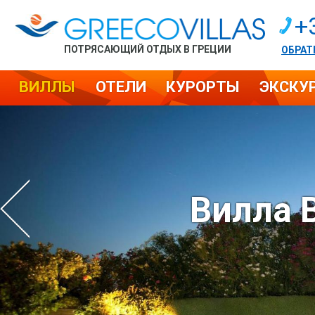
+
ПОТРЯСАЮЩИЙ ОТДЫХ В ГРЕЦИИ
ОБРАТ
ВИЛЛЫ
ОТЕЛИ
КУРОРТЫ
ЭКСКУ
Вилла 