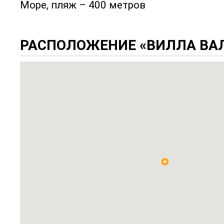
Море, пляж – 400 метров
РАСПОЛОЖЕНИЕ «ВИЛЛА ВА