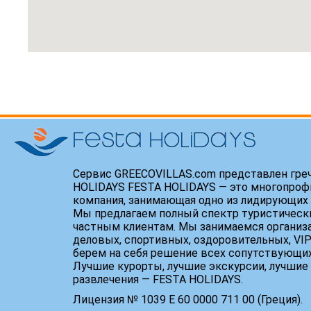
Сервис GREECOVILLAS.com представлен гре
HOLIDAYS FESTA HOLIDAYS — это многопроф
компания, занимающая одно из лидирующих 
Мы предлагаем полный спектр туристически
частным клиентам. Мы занимаемся организ
деловых, спортивных, оздоровительных, VIP
берем на себя решение всех сопутствующих
Лучшие курорты, лучшие экскурсии, лучшие 
развлечения — FESTA HOLIDAYS.
Лицензия № 1039 Е 60 0000 711 00 (Греция).