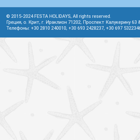
© 2015-2024 FESTA HOLIDAYS, All rights reserved.
Греция, о. Крит, г. Ираклион 71202, Проспект Калукерину 63 
Телефоны: +30 2810 240010, +30 693 2428237, +30 697 532234