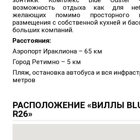
зонтики. Комплекс Blue Ouster 
возможность отдыха как для неб
желающих помимо просторного 
размещения с собственной кухней и бас
больших компаний.
Расстояния:
Аэропорт Ираклиона – 65 км
Город Ретимно – 5 км
Пляж, остановка автобуса и вся инфраст
метров
РАСПОЛОЖЕНИЕ «ВИЛЛЫ BLU
R26»