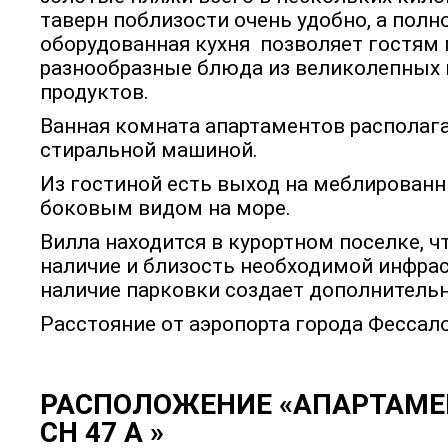
таверн поблизости очень удобно, а пол
оборудованная кухня позволяет гостям 
разнообразные блюда из великолепных 
продуктов.
Ванная комната апартаментов располаг
стиральной машиной.
Из гостиной есть выход на меблированн
боковым видом на море.
Вилла находится в курортном поселке, ч
наличие и близость необходимой инфрас
наличие парковки создает дополнитель
Расстояние от аэропорта города Фессал
РАСПОЛОЖЕНИЕ «АПАРТАМЕ
CH 47 A »