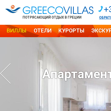
+
ПОТРЯСАЮЩИЙ ОТДЫХ В ГРЕЦИИ
ОБРАТ
ВИЛЛЫ
ОТЕЛИ
КУРОРТЫ
ЭКСКУ
Апартамент