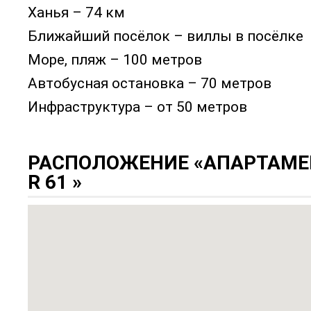
Ханья – 74 км
Ближайший посёлок – виллы в посёлке
Море, пляж – 100 метров
Автобусная остановка – 70 метров
Инфраструктура – от 50 метров
РАСПОЛОЖЕНИЕ «АПАРТАМЕ
R 61 »