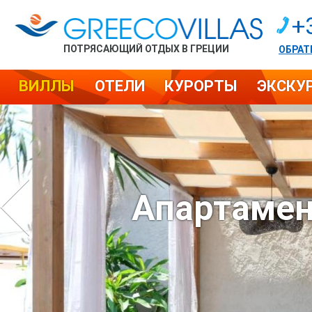
+
ПОТРЯСАЮЩИЙ ОТДЫХ В ГРЕЦИИ
ОБРАТ
ВИЛЛЫ
ОТЕЛИ
КУРОРТЫ
ЭКСКУ
Апартамен