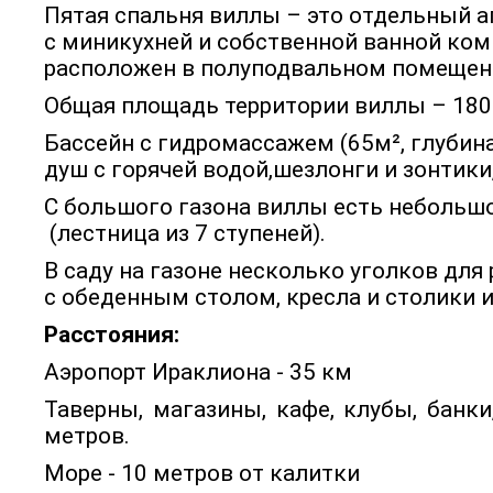
Пятая спальня виллы – это отдельный а
с миникухней и собственной ванной ком
расположен в полуподвальном помещен
Общая площадь территории виллы – 180
Бассейн с гидромассажем (65м², глубина
душ с горячей водой,шезлонги и зонтики
С большого газона виллы есть небольш
(лестница из 7 ступеней).
В саду на газоне несколько уголков для 
с обеденным столом, кресла и столики и
Расстояния:
Аэропорт Ираклиона - 35 км
Таверны, магазины, кафе, клубы, банки
метров.
Море - 10 метров от калитки