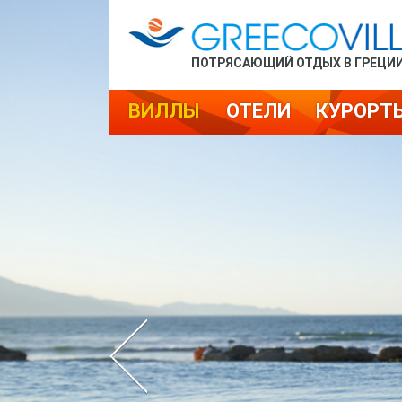
ПОТРЯСАЮЩИЙ ОТДЫХ В ГРЕЦИ
ВИЛЛЫ
ОТЕЛИ
КУРОРТ