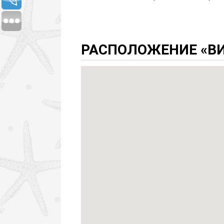
РАСПОЛОЖЕНИЕ «ВИ