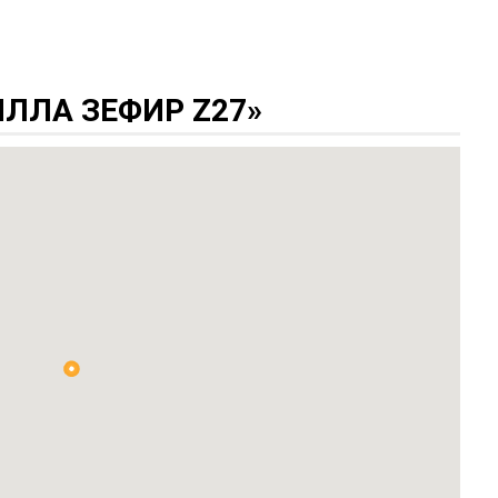
ЛЛА ЗЕФИР Z27»