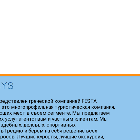
редставлен греческой компанией FESTA
 это многопрофильная туристическая компания,
ющих мест в своем сегменте. Мы предлагаем
х услуг агентствам и частным клиентам. Мы
адебных, деловых, спортивных,
 в Грецию и берем на себя решение всех
росов. Лучшие курорты, лучшие экскурсии,