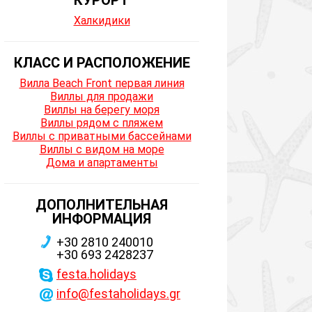
КУРОРТ
Халкидики
КЛАСС И РАСПОЛОЖЕНИЕ
Вилла Beach Front первая линия
Виллы для продажи
Виллы на берегу моря
Виллы рядом с пляжем
Виллы с приватными бассейнами
Виллы с видом на море
Дома и апартаменты
ДОПОЛНИТЕЛЬНАЯ
ИНФОРМАЦИЯ
+30 2810 240010
+30 693 2428237
festa.holidays
info@festaholidays.gr