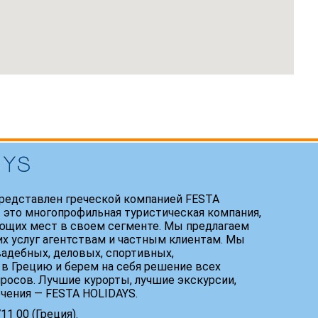
редставлен греческой компанией FESTA
 это многопрофильная туристическая компания,
ющих мест в своем сегменте. Мы предлагаем
х услуг агентствам и частным клиентам. Мы
адебных, деловых, спортивных,
 в Грецию и берем на себя решение всех
росов. Лучшие курорты, лучшие экскурсии,
ечения — FESTA HOLIDAYS.
1 00 (Греция).