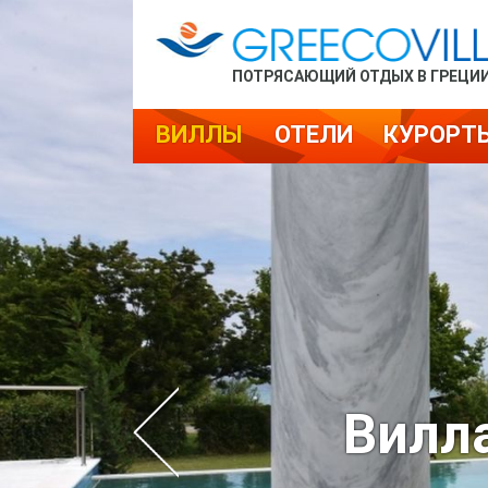
ПОТРЯСАЮЩИЙ ОТДЫХ В ГРЕЦИ
ВИЛЛЫ
ОТЕЛИ
КУРОРТ
Вилла