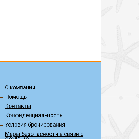
О компании
Помощь
Контакты
Конфиденциальность
Условия бронирования
Меры безопасности в связи с