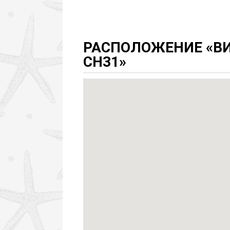
РАСПОЛОЖЕНИЕ «ВИ
CH31»