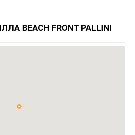
ЛЛА BEACH FRONT PALLINI