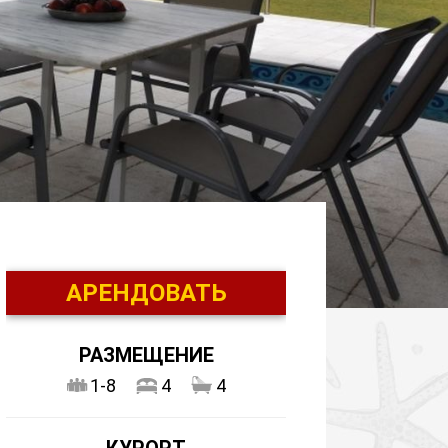
АРЕНДОВАТЬ
РАЗМЕЩЕНИЕ
1-8
4
4