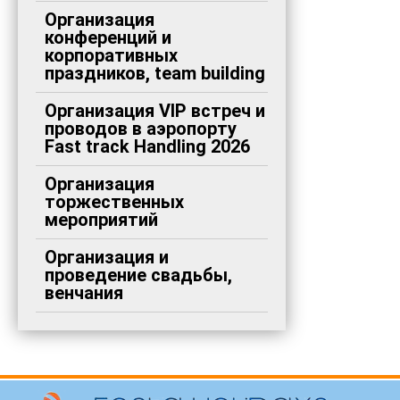
Организация
конференций и
корпоративных
праздников, team building
Организация VIP встреч и
проводов в аэропорту
Fast track Handling 2026
Организация
торжественных
мероприятий
Организация и
проведение свадьбы,
венчания