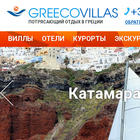
+
ПОТРЯСАЮЩИЙ ОТДЫХ В ГРЕЦИИ
ОБРАТ
ВИЛЛЫ
ОТЕЛИ
КУРОРТЫ
ЭКСКУ
Катамара