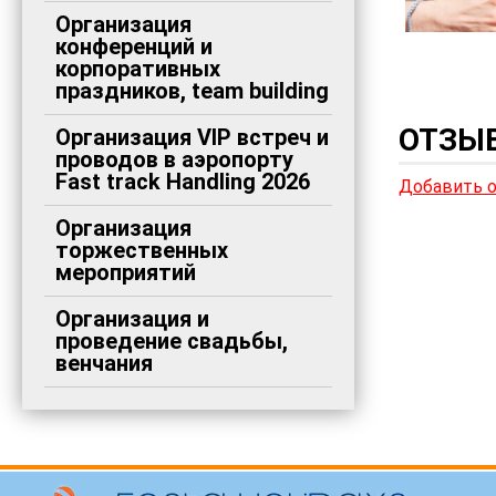
Организация
конференций и
корпоративных
праздников, team building
ОТЗЫВ
Организация VIP встреч и
проводов в аэропорту
Fast track Handling 2026
Добавить 
Организация
торжественных
мероприятий
Организация и
проведение свадьбы,
венчания