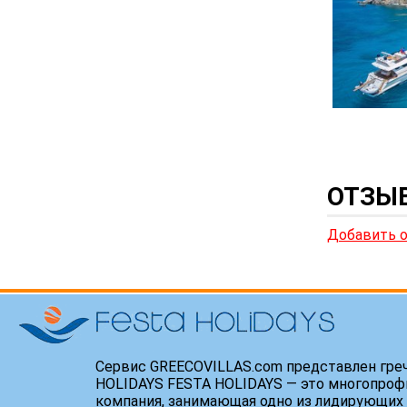
ОТЗЫВ
Добавить 
Сервис GREECOVILLAS.com представлен гре
HOLIDAYS FESTA HOLIDAYS — это многопроф
компания, занимающая одно из лидирующих 