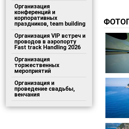
Организация
конференций и
корпоративных
ФОТО
праздников, team building
Организация VIP встреч и
проводов в аэропорту
Fast track Handling 2026
Организация
торжественных
мероприятий
Организация и
проведение свадьбы,
венчания