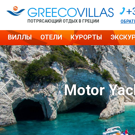
+
ПОТРЯСАЮЩИЙ ОТДЫХ В ГРЕЦИИ
ОБРАТ
ВИЛЛЫ
ОТЕЛИ
КУРОРТЫ
ЭКСКУ
Motor Yach