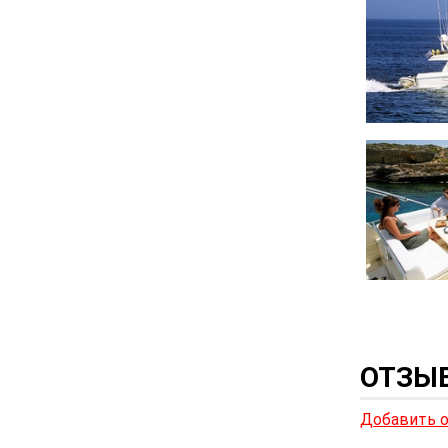
ОТЗЫВ
Добавить 