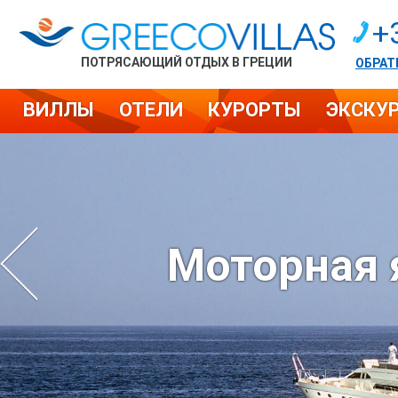
+
ПОТРЯСАЮЩИЙ ОТДЫХ В ГРЕЦИИ
ОБРАТ
ВИЛЛЫ
ОТЕЛИ
КУРОРТЫ
ЭКСКУ
Моторная я